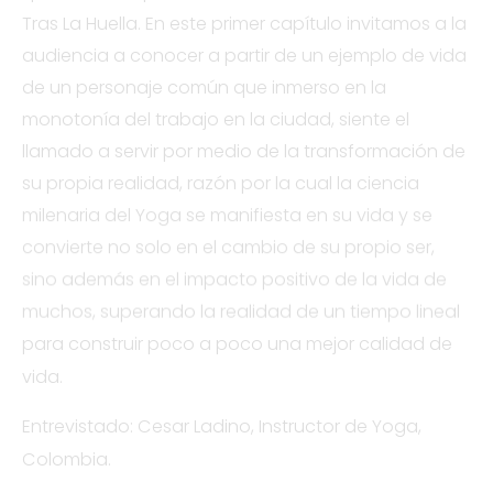
Tras La Huella. En este primer capítulo invitamos a la
audiencia a conocer a partir de un ejemplo de vida
de un personaje común que inmerso en la
monotonía del trabajo en la ciudad, siente el
llamado a servir por medio de la transformación de
su propia realidad, razón por la cual la ciencia
milenaria del Yoga se manifiesta en su vida y se
convierte no solo en el cambio de su propio ser,
sino además en el impacto positivo de la vida de
muchos, superando la realidad de un tiempo lineal
para construir poco a poco una mejor calidad de
vida.
Entrevistado: Cesar Ladino, Instructor de Yoga,
Colombia.