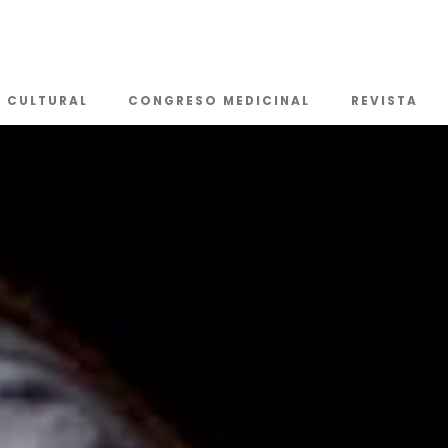
CULTURAL
CONGRESO MEDICINAL
REVISTA