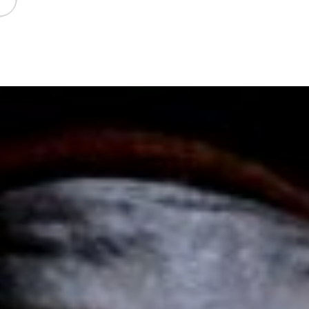
Cultural Tras la Huella