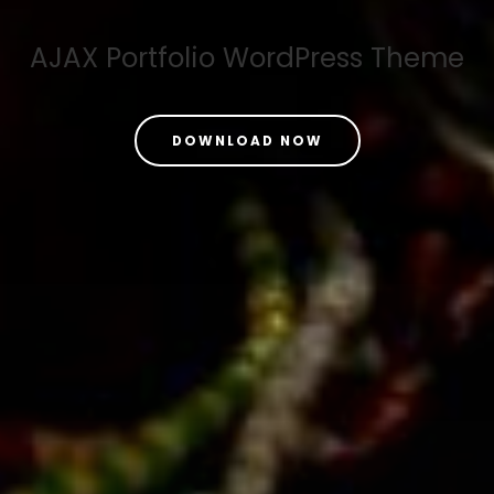
AJAX Portfolio WordPress Theme
DOWNLOAD NOW