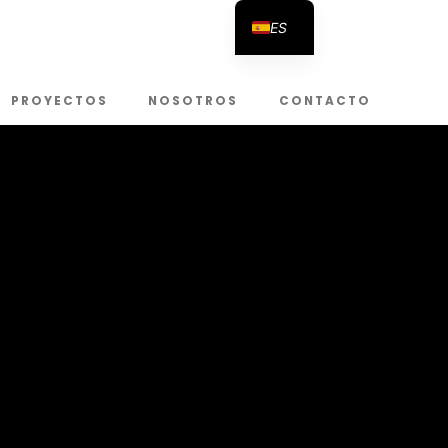
ES
PROYECTOS
NOSOTROS
CONTACTO