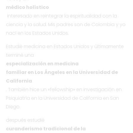
médico holístico
interesado en reintegrar la espiritualidad con la
ciencia y la salud. Mis padres son de Colombia y yo
nací en los Estados Unidos.
Estudié medicina en Estados Unidos y últimamente
terminé una
especialización en medicina
familiar en Los Ángeles en la Universidad de
California
. También hice un «fellowship» en investigación en
Psiquiatría en la Universidad de California en San
Diego.
después estudié
curanderismo tradicional de la