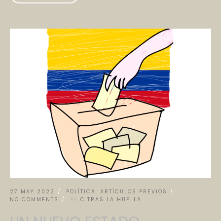
27 MAY 2022
POLÍTICA
,
ARTÍCULOS PREVIOS
NO COMMENTS
BY
C.TRAS LA HUELLA