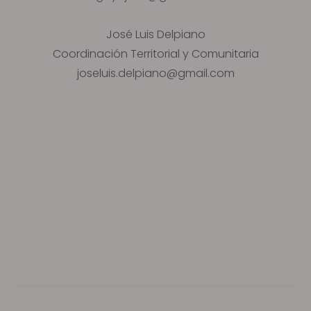
José Luis Delpiano
Coordinación Territorial y Comunitaria
joseluis.delpiano@gmail.com