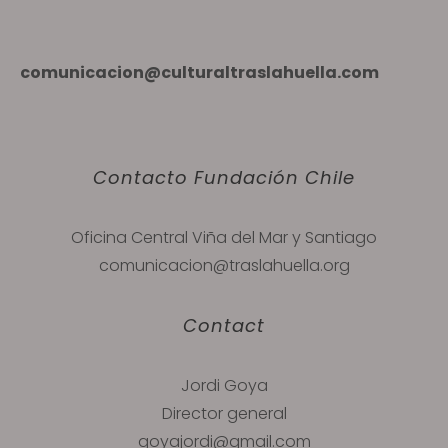
comunicacion@culturaltraslahuella.com
Contacto Fundación Chile
Oficina Central Viña del Mar y Santiago
comunicacion@traslahuella.org
Contact
Jordi Goya
Director general
goyajordi@gmail.com