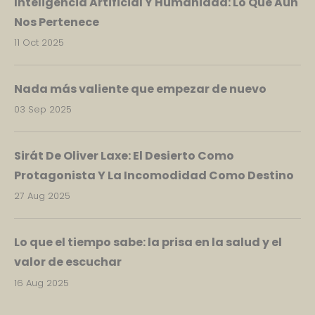
Inteligencia Artificial Y Humanidad: Lo Que Aún
Nos Pertenece
11 Oct 2025
Nada más valiente que empezar de nuevo
03 Sep 2025
Sirát De Oliver Laxe: El Desierto Como
Protagonista Y La Incomodidad Como Destino
27 Aug 2025
Lo que el tiempo sabe: la prisa en la salud y el
valor de escuchar
16 Aug 2025