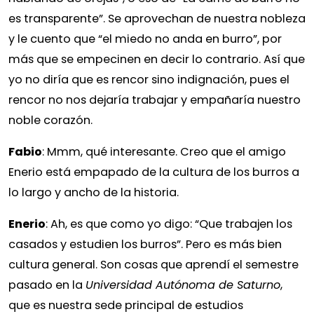
es transparente”. Se aprovechan de nuestra nobleza
y le cuento que “el miedo no anda en burro”, por
más que se empecinen en decir lo contrario. Así que
yo no diría que es rencor sino indignación, pues el
rencor no nos dejaría trabajar y empañaría nuestro
noble corazón.
Fabio
: Mmm, qué interesante. Creo que el amigo
Enerio está empapado de la cultura de los burros a
lo largo y ancho de la historia.
Enerio
: Ah, es que como yo digo: “Que trabajen los
casados y estudien los burros”. Pero es más bien
cultura general. Son cosas que aprendí el semestre
pasado en la
Universidad Autónoma de Saturno
,
que es nuestra sede principal de estudios