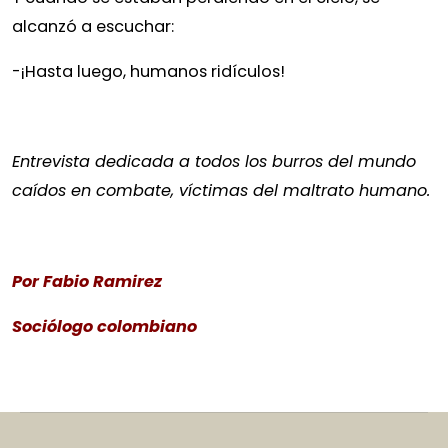
alcanzó a escuchar:
-¡Hasta luego, humanos ridículos!
Entrevista dedicada a todos los burros del mundo
caídos en combate, víctimas del maltrato humano.
Por Fabio Ramirez
Sociólogo colombiano