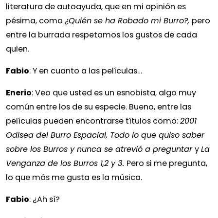
literatura de autoayuda, que en mi opinión es
pésima, como
¿Quién se ha Robado mi Burro?,
pero
entre la burrada respetamos los gustos de cada
quien
.
Fabio
: Y en cuanto a las películas…
Enerio
: Veo que usted es un esnobista, algo muy
común entre los de su especie. Bueno, entre las
películas pueden encontrarse títulos como:
2001
Odisea del Burro Espacial, Todo lo que quiso saber
sobre los Burros y nunca se atrevió a preguntar
y
La
Venganza de los Burros 1,2 y 3.
Pero si me pregunta,
lo que más me gusta es la música.
Fabio
: ¿Ah sí?