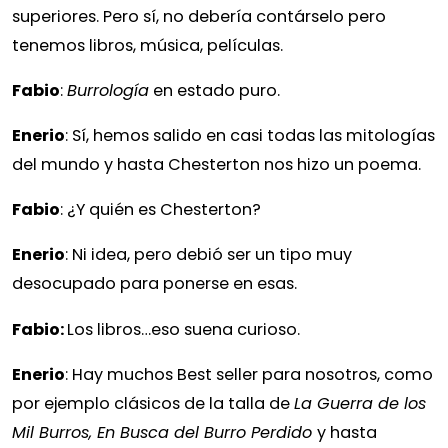
superiores. Pero sí, no
debería contárselo pero
tenemos libros, música, películas.
Fabio
:
Burrología
en estado puro.
Enerio
: Sí, hemos salido en casi todas las mitologías
del mundo y hasta Chesterton nos hizo un poema.
Fabio
: ¿Y quién es Chesterton?
Enerio
: Ni idea, pero debió ser un tipo muy
desocupado para ponerse en esas.
Fabio:
Los libros…eso suena curioso.
Enerio
: Hay muchos Best seller para nosotros, como
por ejemplo clásicos de la talla de
La Guerra de los
Mil Burros, En Busca del Burro Perdido
y hasta