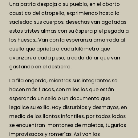
Una patria despoja a su pueblo, en el aborto
caustico del atropello, exprimiendo hasta la
saciedad sus cuerpos, desechas van agotadas
estas tristes almas con su áspera piel pegada a
los huesos…Van con la esperanza amarrada al
cuello que aprieta a cada kilómetro que
avanzan, a cada peso, a cada dólar que van
gastando en el destierro.
La fila engorda, mientras sus integrantes se
hacen más flacos, son miles los que están
esperando un sello o un documento que
legalice su exilio. Hay disturbios y desmayos, en
medio de los llantos infantiles, por todos lados
se encuentran montones de maletas, tugurios
improvisados y romerías. Así van los