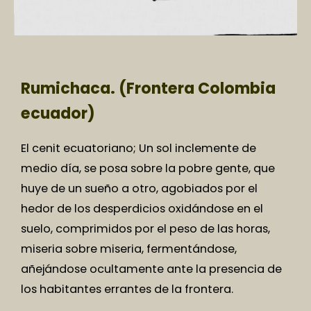
Rumichaca. (Frontera Colombia
ecuador)
El cenit ecuatoriano; Un sol inclemente de
medio día, se posa sobre la pobre gente, que
huye de un sueño a otro, agobiados por el
hedor de los desperdicios oxidándose en el
suelo, comprimidos por el peso de las horas,
miseria sobre miseria, fermentándose,
añejándose ocultamente ante la presencia de
los habitantes errantes de la frontera.