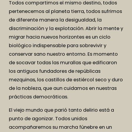
Todos compartimos el mismo destino, todos
pertenecemos al planeta tierra, todos sufrimos
de diferente manera la desigualdad, la
discriminación y la explotación. Abrir la mente y
migrar hacia nuevos horizontes es un ciclo
biológico indispensable para sobrevivir y
conservar sano nuestro entorno. Es momento
de socavar todas las murallas que edificaron
los antiguos fundadores de repúblicas
mezquinas, los castillos de estiércol seco y duro
de la nobleza, que aun cuidamos en nuestras
prácticas democráticas.
El viejo mundo que parió tanto delirio está a
punto de agonizar. Todos unidos
acompañaremos su marcha fúnebre en un