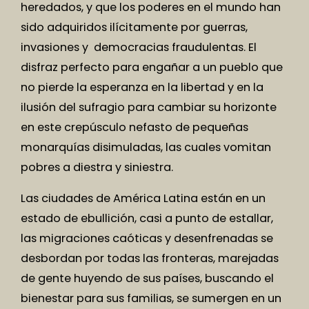
heredados, y que los poderes en el mundo han
sido adquiridos ilícitamente por guerras,
invasiones y democracias fraudulentas. El
disfraz perfecto para engañar a un pueblo que
no pierde la esperanza en la libertad y en la
ilusión del sufragio para cambiar su horizonte
en este crepúsculo nefasto de pequeñas
monarquías disimuladas, las cuales vomitan
pobres a diestra y siniestra.
Las ciudades de América Latina están en un
estado de ebullición, casi a punto de estallar,
las migraciones caóticas y desenfrenadas se
desbordan por todas las fronteras, marejadas
de gente huyendo de sus países, buscando el
bienestar para sus familias, se sumergen en un