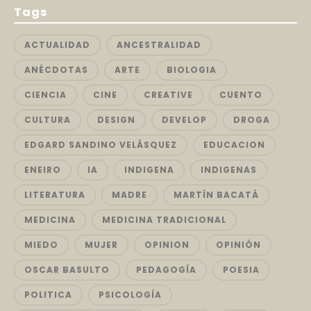
Tags
ACTUALIDAD
ANCESTRALIDAD
ANÉCDOTAS
ARTE
BIOLOGIA
CIENCIA
CINE
CREATIVE
CUENTO
CULTURA
DESIGN
DEVELOP
DROGA
EDGARD SANDINO VELÁSQUEZ
EDUCACION
ENEIRO
IA
INDIGENA
INDIGENAS
LITERATURA
MADRE
MARTÍN BACATÁ
MEDICINA
MEDICINA TRADICIONAL
MIEDO
MUJER
OPINION
OPINIÓN
OSCAR BASULTO
PEDAGOGÍA
POESIA
POLITICA
PSICOLOGÍA