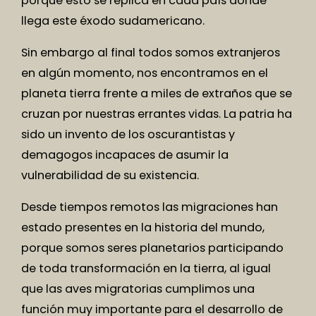
porque esto se replica en cada país donde
llega este éxodo sudamericano.
Sin embargo al final todos somos extranjeros
en algún momento, nos encontramos en el
planeta tierra frente a miles de extraños que se
cruzan por nuestras errantes vidas. La patria ha
sido un invento de los oscurantistas y
demagogos incapaces de asumir la
vulnerabilidad de su existencia.
Desde tiempos remotos las migraciones han
estado presentes en la historia del mundo,
porque somos seres planetarios participando
de toda transformación en la tierra, al igual
que las aves migratorias cumplimos una
función muy importante para el desarrollo de