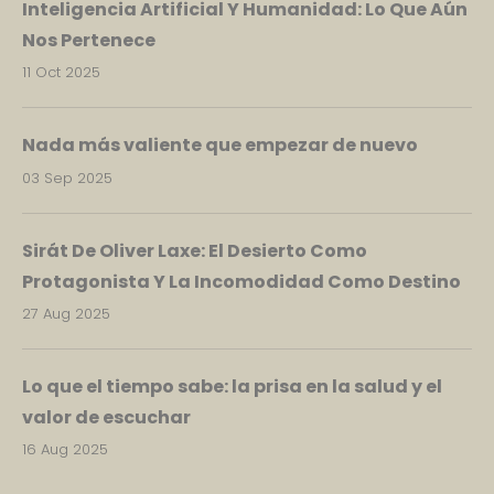
Inteligencia Artificial Y Humanidad: Lo Que Aún
Nos Pertenece
11 Oct 2025
Nada más valiente que empezar de nuevo
03 Sep 2025
Sirát De Oliver Laxe: El Desierto Como
Protagonista Y La Incomodidad Como Destino
27 Aug 2025
Lo que el tiempo sabe: la prisa en la salud y el
valor de escuchar
16 Aug 2025