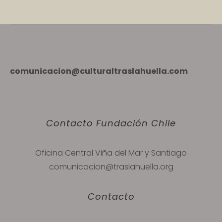
comunicacion@culturaltraslahuella.com
Contacto Fundación Chile
Oficina Central Viña del Mar y Santiago
comunicacion@traslahuella.org
Contacto