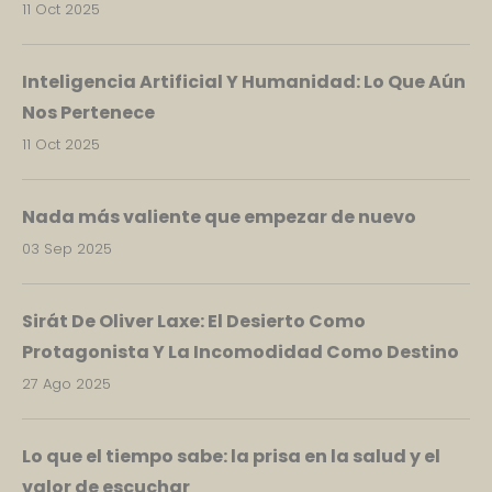
11 Oct 2025
Inteligencia Artificial Y Humanidad: Lo Que Aún
Nos Pertenece
11 Oct 2025
Nada más valiente que empezar de nuevo
03 Sep 2025
Sirát De Oliver Laxe: El Desierto Como
Protagonista Y La Incomodidad Como Destino
27 Ago 2025
Lo que el tiempo sabe: la prisa en la salud y el
valor de escuchar