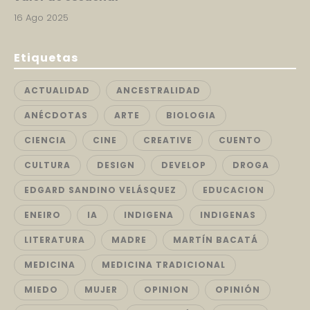
16 Ago 2025
Etiquetas
ACTUALIDAD
ANCESTRALIDAD
ANÉCDOTAS
ARTE
BIOLOGIA
CIENCIA
CINE
CREATIVE
CUENTO
CULTURA
DESIGN
DEVELOP
DROGA
EDGARD SANDINO VELÁSQUEZ
EDUCACION
ENEIRO
IA
INDIGENA
INDIGENAS
LITERATURA
MADRE
MARTÍN BACATÁ
MEDICINA
MEDICINA TRADICIONAL
MIEDO
MUJER
OPINION
OPINIÓN