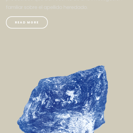
familiar sobre el apellido heredado.
READ MORE