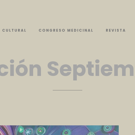
CULTURAL
CONGRESO MEDICINAL
REVISTA
ción
Septiem