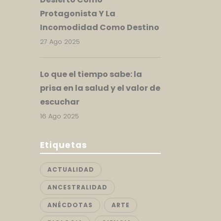
Protagonista Y La
Incomodidad Como Destino
27 Ago 2025
Lo que el tiempo sabe: la
prisa en la salud y el valor de
escuchar
16 Ago 2025
Etiquetas
ACTUALIDAD
ANCESTRALIDAD
ANÉCDOTAS
ARTE