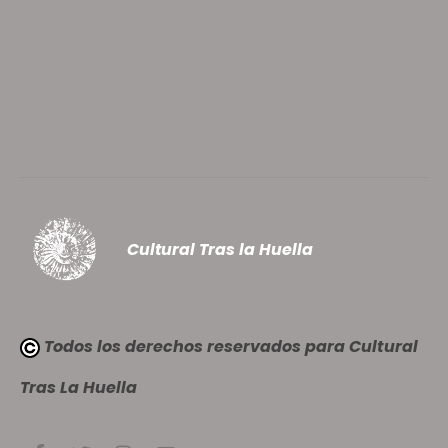
Cultural Tras la Huella
Todos los derechos reservados para Cultural
Tras La Huella