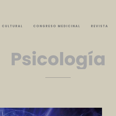
CULTURAL
CONGRESO MEDICINAL
REVISTA
Psicología