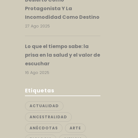
Protagonista Y La
Incomodidad Como Destino
27 Ago 2025
Lo que el tiempo sabe: la
prisa en la salud y el valor de
escuchar
16 Ago 2025
Etiquetas
ACTUALIDAD
ANCESTRALIDAD
ANÉCDOTAS
ARTE