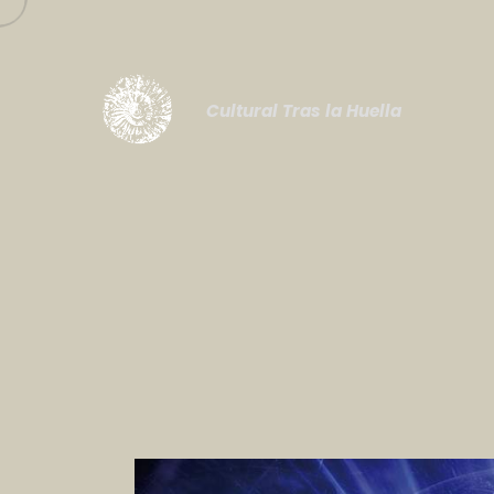
Cultural Tras la Huella