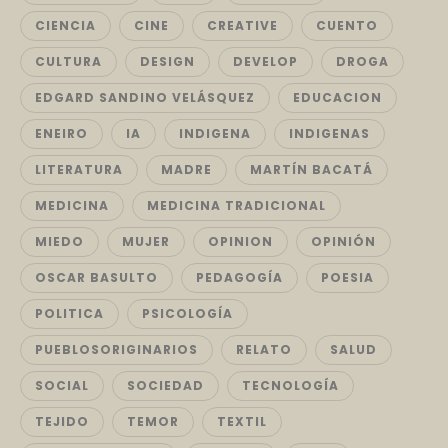
CIENCIA
CINE
CREATIVE
CUENTO
CULTURA
DESIGN
DEVELOP
DROGA
EDGARD SANDINO VELÁSQUEZ
EDUCACION
ENEIRO
IA
INDIGENA
INDIGENAS
LITERATURA
MADRE
MARTÍN BACATÁ
MEDICINA
MEDICINA TRADICIONAL
MIEDO
MUJER
OPINION
OPINIÓN
OSCAR BASULTO
PEDAGOGÍA
POESIA
POLITICA
PSICOLOGÍA
PUEBLOSORIGINARIOS
RELATO
SALUD
SOCIAL
SOCIEDAD
TECNOLOGÍA
TEJIDO
TEMOR
TEXTIL