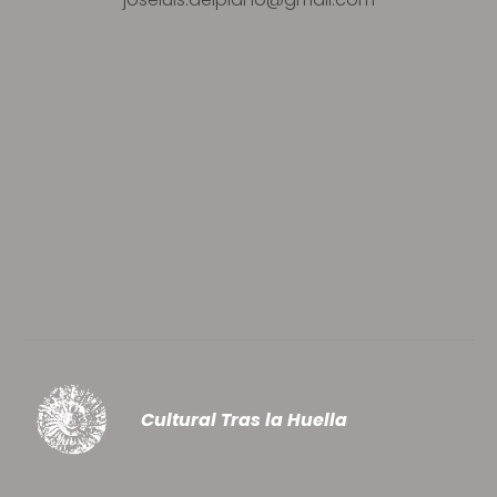
Cultural Tras la Huella