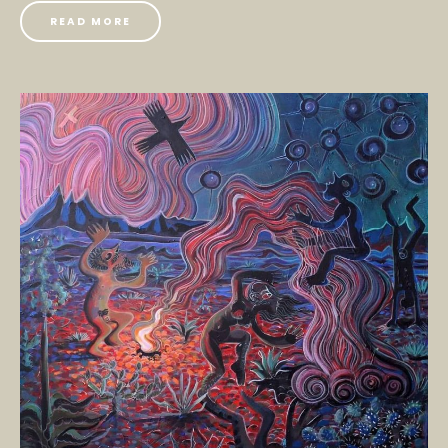
READ MORE