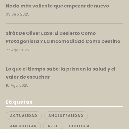
Nada más valiente que empezar de nuevo
03 Sep 2025
Sirát De Oliver Laxe: El Desierto Como
Protagonista Y La Incomodidad Como Destino
27 Ago 2025
Lo que el tiempo sabe: la prisa en la salud y el
valor de escuchar
16 Ago 2025
Etiquetas
ACTUALIDAD
ANCESTRALIDAD
ANÉCDOTAS
ARTE
BIOLOGIA