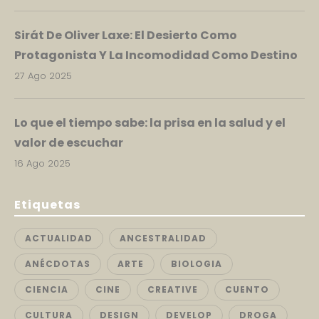
Sirát De Oliver Laxe: El Desierto Como
Protagonista Y La Incomodidad Como Destino
27 Ago 2025
Lo que el tiempo sabe: la prisa en la salud y el
valor de escuchar
16 Ago 2025
Etiquetas
ACTUALIDAD
ANCESTRALIDAD
ANÉCDOTAS
ARTE
BIOLOGIA
CIENCIA
CINE
CREATIVE
CUENTO
CULTURA
DESIGN
DEVELOP
DROGA