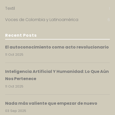
Textil
1
Voces de Colombia y Latinoamérica
6
Recent Posts
El autoconocimiento como acto revolucionario
11 Oct 2025
Inteligencia Artificial Y Humanidad: Lo Que Aún
Nos Pertenece
11 Oct 2025
Nada más valiente que empezar de nuevo
03 Sep 2025