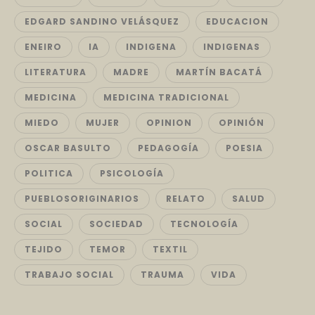
EDGARD SANDINO VELÁSQUEZ
EDUCACION
ENEIRO
IA
INDIGENA
INDIGENAS
LITERATURA
MADRE
MARTÍN BACATÁ
MEDICINA
MEDICINA TRADICIONAL
MIEDO
MUJER
OPINION
OPINIÓN
OSCAR BASULTO
PEDAGOGÍA
POESIA
POLITICA
PSICOLOGÍA
PUEBLOSORIGINARIOS
RELATO
SALUD
SOCIAL
SOCIEDAD
TECNOLOGÍA
TEJIDO
TEMOR
TEXTIL
TRABAJO SOCIAL
TRAUMA
VIDA