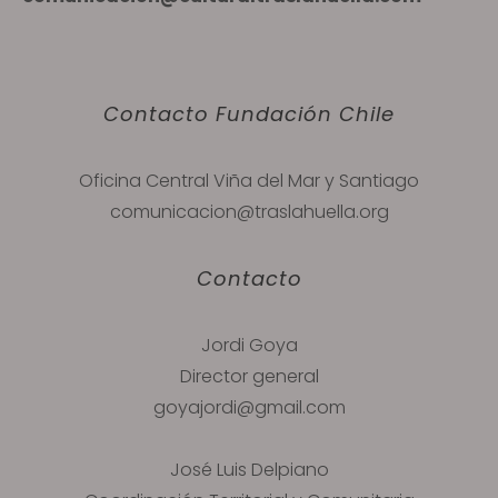
Contacto Fundación Chile
Oficina Central Viña del Mar y Santiago
comunicacion@traslahuella.org
Contacto
Jordi Goya
Director general
goyajordi@gmail.com
José Luis Delpiano