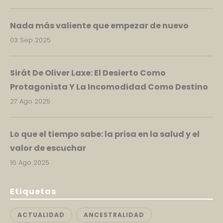
Nada más valiente que empezar de nuevo
03 Sep 2025
Sirát De Oliver Laxe: El Desierto Como
Protagonista Y La Incomodidad Como Destino
27 Ago 2025
Lo que el tiempo sabe: la prisa en la salud y el
valor de escuchar
16 Ago 2025
Etiquetas
ACTUALIDAD
ANCESTRALIDAD