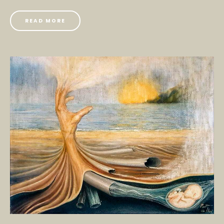
READ MORE