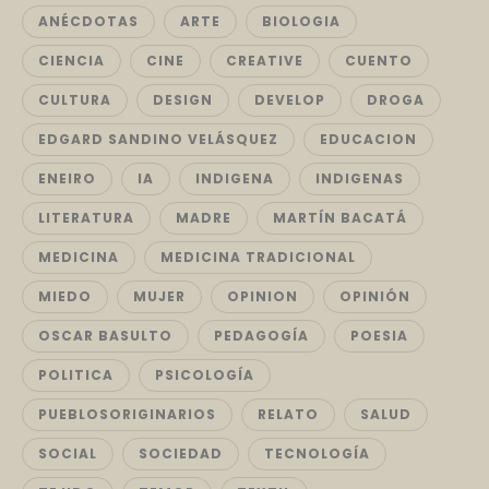
ANÉCDOTAS
ARTE
BIOLOGIA
CIENCIA
CINE
CREATIVE
CUENTO
CULTURA
DESIGN
DEVELOP
DROGA
EDGARD SANDINO VELÁSQUEZ
EDUCACION
ENEIRO
IA
INDIGENA
INDIGENAS
LITERATURA
MADRE
MARTÍN BACATÁ
MEDICINA
MEDICINA TRADICIONAL
MIEDO
MUJER
OPINION
OPINIÓN
OSCAR BASULTO
PEDAGOGÍA
POESIA
POLITICA
PSICOLOGÍA
PUEBLOSORIGINARIOS
RELATO
SALUD
SOCIAL
SOCIEDAD
TECNOLOGÍA