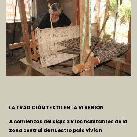
LA TRADICIÓN TEXTIL EN LA VI REGIÓN
A comienzos del siglo XV los habitantes de la
zona central de nuestro país vivían