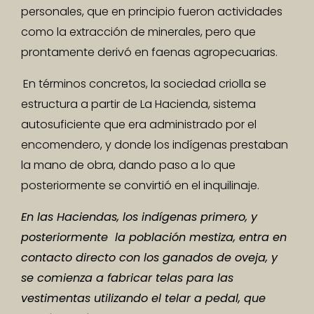
personales, que en principio fueron actividades
como la extracción de minerales, pero que
prontamente derivó en faenas agropecuarias.
En términos concretos, la sociedad criolla se
estructura a partir de La Hacienda, sistema
autosuficiente que era administrado por el
encomendero, y donde los indígenas prestaban
la mano de obra, dando paso a lo que
posteriormente se convirtió en el inquilinaje.
En las Haciendas, los indígenas primero, y
posteriormente la población mestiza, entra en
contacto directo con los ganados de oveja, y
se comienza a fabricar telas para las
vestimentas utilizando el telar a pedal, que