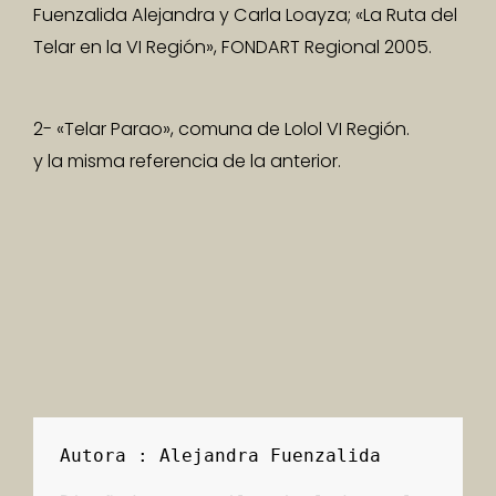
Fuenzalida Alejandra y Carla Loayza; «La Ruta del
Telar en la VI Región», FONDART Regional 2005.
2- «Telar Parao», comuna de Lolol VI Región.
y la misma referencia de la anterior.
Autora : Alejandra Fuenzalida