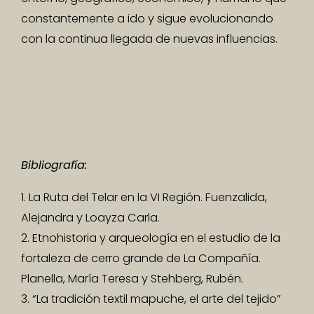
constantemente a ido y sigue evolucionando
con la continua llegada de nuevas influencias.
Bibliografía:
1. La Ruta del Telar en la VI Región. Fuenzalida,
Alejandra y Loayza Carla.
2. Etnohistoria y arqueología en el estudio de la
fortaleza de cerro grande de La Compañía.
Planella, María Teresa y Stehberg, Rubén.
3. “La tradición textil mapuche, el arte del tejido”