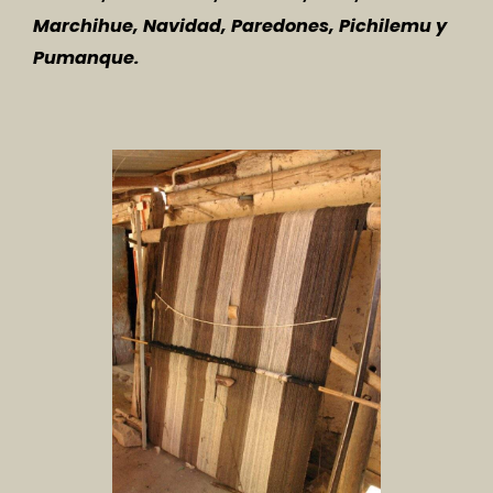
Marchihue, Navidad, Paredones, Pichilemu y
Pumanque.