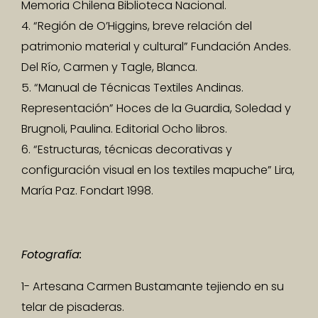
Memoria Chilena Biblioteca Nacional.
4. “Región de O’Higgins, breve relación del
patrimonio material y cultural” Fundación Andes.
Del Río, Carmen y Tagle, Blanca.
5. “Manual de Técnicas Textiles Andinas.
Representación” Hoces de la Guardia, Soledad y
Brugnoli, Paulina. Editorial Ocho libros.
6. “Estructuras, técnicas decorativas y
configuración visual en los textiles mapuche” Lira,
María Paz. Fondart 1998.
Fotografía:
1- Artesana Carmen Bustamante tejiendo en su
telar de pisaderas.