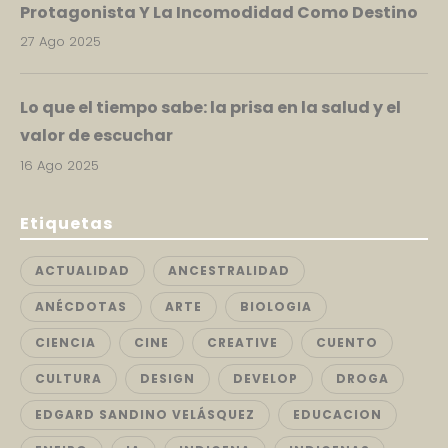
Protagonista Y La Incomodidad Como Destino
27 Ago 2025
Lo que el tiempo sabe: la prisa en la salud y el
valor de escuchar
16 Ago 2025
Etiquetas
ACTUALIDAD
ANCESTRALIDAD
ANÉCDOTAS
ARTE
BIOLOGIA
CIENCIA
CINE
CREATIVE
CUENTO
CULTURA
DESIGN
DEVELOP
DROGA
EDGARD SANDINO VELÁSQUEZ
EDUCACION