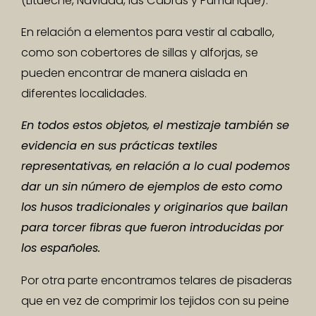
(Litueche, Navidad, las Cabras y Pumanque).
En relación a elementos para vestir al caballo,
como son cobertores de sillas y alforjas, se
pueden encontrar de manera aislada en
diferentes localidades.
En todos estos objetos, el mestizaje también se
evidencia en sus prácticas textiles
representativas, en relación a lo cual podemos
dar un sin número de ejemplos de esto como
los husos tradicionales y originarios que bailan
para torcer fibras que fueron introducidas por
los españoles.
Por otra parte encontramos telares de pisaderas
que en vez de comprimir los tejidos con su peine