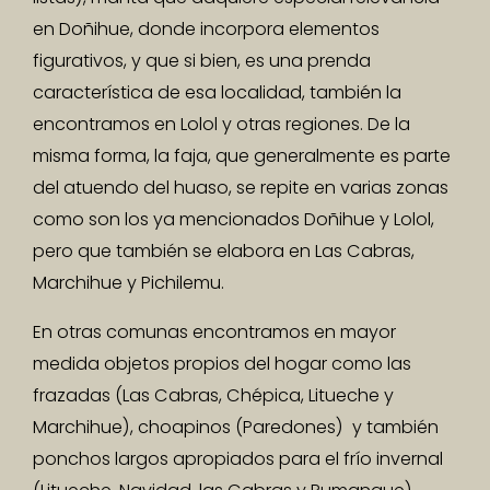
en Doñihue, donde incorpora elementos
figurativos, y que si bien, es una prenda
característica de esa localidad, también la
encontramos en Lolol y otras regiones. De la
misma forma, la faja, que generalmente es parte
del atuendo del huaso, se repite en varias zonas
como son los ya mencionados Doñihue y Lolol,
pero que también se elabora en Las Cabras,
Marchihue y Pichilemu.
En otras comunas encontramos en mayor
medida objetos propios del hogar como las
frazadas (Las Cabras, Chépica, Litueche y
Marchihue), choapinos (Paredones) y también
ponchos largos apropiados para el frío invernal