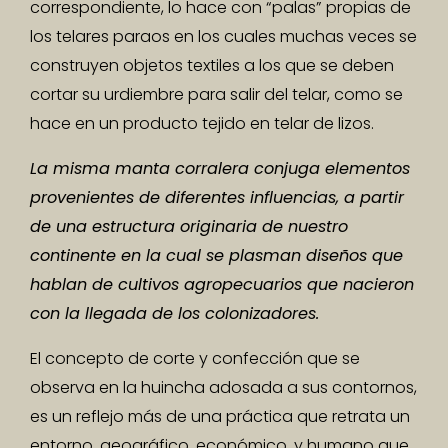
correspondiente, lo hace con “palas” propias de
los telares paraos en los cuales muchas veces se
construyen objetos textiles a los que se deben
cortar su urdiembre para salir del telar, como se
hace en un producto tejido en telar de lizos.
La misma manta corralera conjuga elementos
provenientes de diferentes influencias, a partir
de una estructura originaria de nuestro
continente en la cual se plasman diseños que
hablan de cultivos agropecuarios que nacieron
con la llegada de los colonizadores.
El concepto de corte y confección que se
observa en la huincha adosada a sus contornos,
es un reflejo más de una práctica que retrata un
entorno, geográfico, económico, y humano que