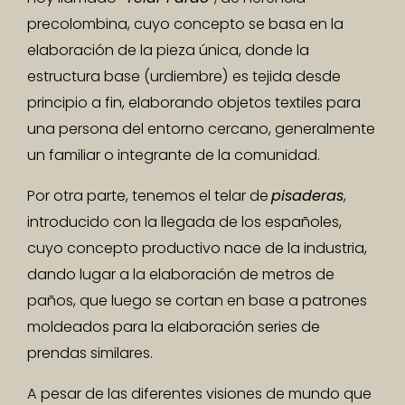
precolombina, cuyo concepto se basa en la
elaboración de la pieza única, donde la
estructura base (urdiembre) es tejida desde
principio a fin, elaborando objetos textiles para
una persona del entorno cercano, generalmente
un familiar o integrante de la comunidad.
Por otra parte, tenemos el telar de
pisaderas
,
introducido con la llegada de los españoles,
cuyo concepto productivo nace de la industria,
dando lugar a la elaboración de metros de
paños, que luego se cortan en base a patrones
moldeados para la elaboración series de
prendas similares.
A pesar de las diferentes visiones de mundo que