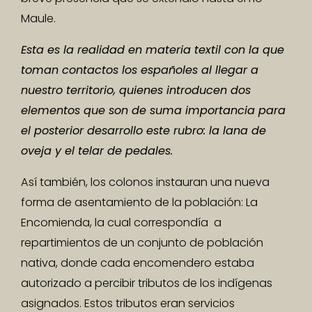
Maule.
Esta es la realidad en materia textil con la que
toman contactos los españoles al llegar a
nuestro territorio, quienes introducen dos
elementos que son de suma importancia para
el posterior desarrollo este rubro: la lana de
oveja y el telar de pedales.
Así también, los colonos instauran una nueva
forma de asentamiento de la población: La
Encomienda, la cual correspondía a
repartimientos de un conjunto de población
nativa, donde cada encomendero estaba
autorizado a percibir tributos de los indígenas
asignados. Estos tributos eran servicios