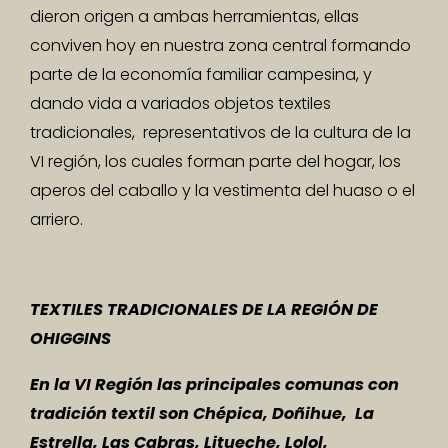
dieron origen a ambas herramientas, ellas
conviven hoy en nuestra zona central formando
parte de la economía familiar campesina, y
dando vida a variados objetos textiles
tradicionales, representativos de la cultura de la
VI región, los cuales forman parte del hogar, los
aperos del caballo y la vestimenta del huaso o el
arriero.
TEXTILES TRADICIONALES DE LA REGIÓN DE
OHIGGINS
En la VI Región las principales comunas con
tradición textil son Chépica, Doñihue, La
Estrella, Las Cabras, Litueche, Lolol,