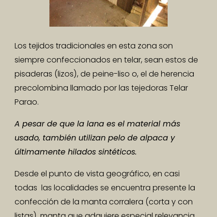
Los tejidos tradicionales en esta zona son
siempre confeccionados en telar, sean estos de
pisaderas (lizos), de peine-liso o, el de herencia
precolombina llamado por las tejedoras Telar
Parao.
A pesar de que la lana es el material más
usado, también utilizan pelo de alpaca y
últimamente hilados sintéticos.
Desde el punto de vista geográfico, en casi
todas las localidades se encuentra presente la
confección de la manta corralera (corta y con
listas), manta que adquiere especial relevancia