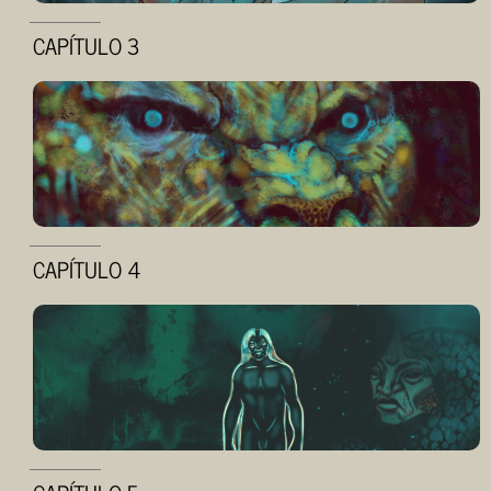
CAPÍTULO 3
CAPÍTULO 4