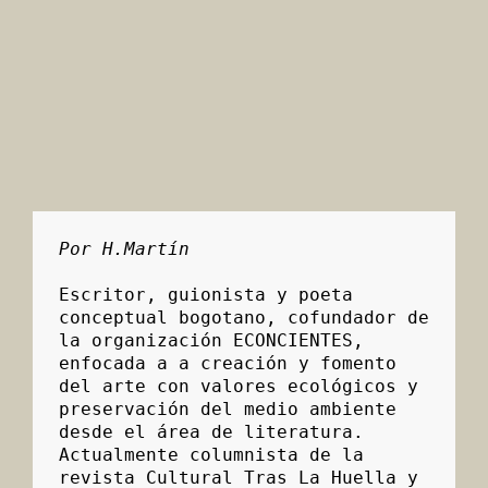
Por H.Martín 
Escritor, guionista y poeta 
conceptual bogotano, cofundador de 
la organización ECONCIENTES, 
enfocada a a creación y fomento 
del arte con valores ecológicos y 
preservación del medio ambiente 
desde el área de literatura. 
Actualmente columnista de la 
revista Cultural Tras La Huella y 