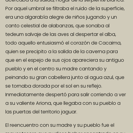
Por aquel umbral se filtraba el ruido de la superficie,
era una algarabía alegre de niños jugando y un
canto celestial de alabanzas, que sonaba al
tedeum salvaje de las aves al despertar el alba,
todo aquello entusiasmó el corazón de Cacaima,
quien se precipito a la salida de la caverna para
que en el espejo de sus ojos apareciera su antiguo
pueblo y en el centro su madre cantando y
peinando su gran cabellera junto al agua azul, que
se tornaba dorada por el sol en su reflejo.
Inmediatamente despertó para salir corriendo a ver
a su valiente Ariona, que llegaba con su pueblo a
las puertas del territorio jaguar.
El reencuentro con su madre y su pueblo fue el