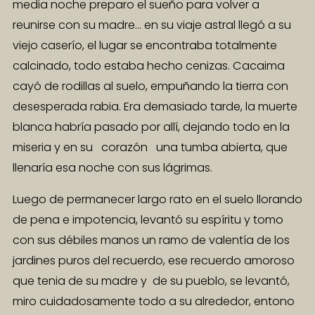
media noche preparo el sueño para volver a
reunirse con su madre… en su viaje astral llegó a su
viejo caserío, el lugar se encontraba totalmente
calcinado, todo estaba hecho cenizas. Cacaima
cayó de rodillas al suelo, empuñando la tierra con
desesperada rabia. Era demasiado tarde, la muerte
blanca habría pasado por allí, dejando todo en la
miseria y en su corazón una tumba abierta, que
llenaría esa noche con sus lágrimas.
Luego de permanecer largo rato en el suelo llorando
de pena e impotencia, levantó su espíritu y tomo
con sus débiles manos un ramo de valentía de los
jardines puros del recuerdo, ese recuerdo amoroso
que tenia de su madre y de su pueblo, se levantó,
miro cuidadosamente todo a su alrededor, entono