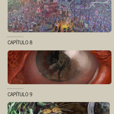
CAPÍTULO 8
CAPÍTULO 9