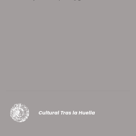
Cultural Tras la Huella