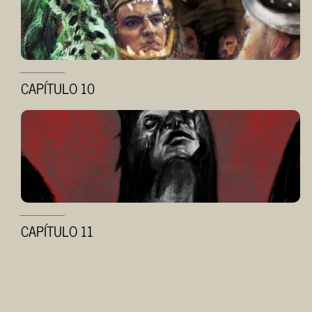
CAPÍTULO 10
CAPÍTULO 11