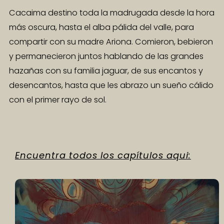
Cacaima destino toda la madrugada desde la hora
más oscura, hasta el alba pálida del valle, para
compartir con su madre Ariona. Comieron, bebieron
y permanecieron juntos hablando de las grandes
hazañas con su familia jaguar, de sus encantos y
desencantos, hasta que les abrazo un sueño cálido
con el primer rayo de sol.
Encuentra todos los capítulos aqui: