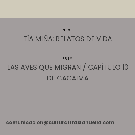
NEXT
TÍA MIÑA: RELATOS DE VIDA
PREV
LAS AVES QUE MIGRAN / CAPÍTULO 13
DE CACAIMA
comunicacion@culturaltraslahuella.com