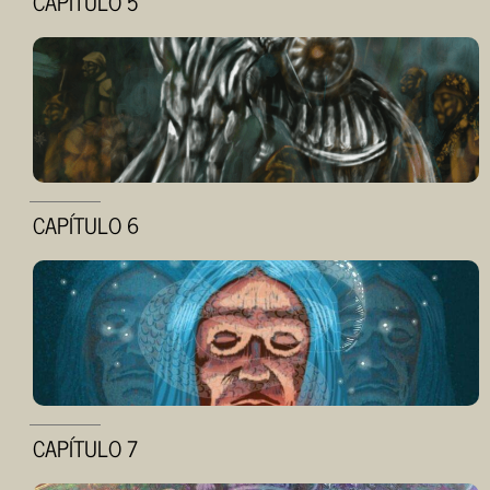
CAPÍTULO 5
CAPÍTULO 6
CAPÍTULO 7