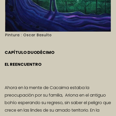
Pintura : Oscar Basulto
CAPÍTULO DUODÉCIMO
EL REENCUENTRO
Ahora en la mente de Cacaima estaba la
preocupación por su familia, Ariona en el antiguo
bohío esperando su regreso, sin saber el peligro que
crece en las lindes de su amado territorio. En la