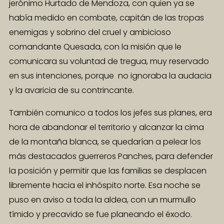
jerónimo Hurtado de Mendoza, con quien ya se
había medido en combate, capitán de las tropas
enemigas y sobrino del cruel y ambicioso
comandante Quesada, con la misión que le
comunicara su voluntad de tregua, muy reservado
en sus intenciones, porque no ignoraba la audacia
y la avaricia de su contrincante.
También comunico a todos los jefes sus planes, era
hora de abandonar el territorio y alcanzar la cima
de la montaña blanca, se quedarían a pelear los
más destacados guerreros Panches, para defender
la posición y permitir que las familias se desplacen
libremente hacia el inhóspito norte. Esa noche se
puso en aviso a toda la aldea, con un murmullo
tímido y precavido se fue planeando el éxodo.