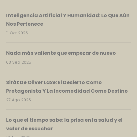
Inteligencia Artificial Y Humanidad: Lo Que Aún
Nos Pertenece
11 Oct 2025
Nada más valiente que empezar de nuevo
03 Sep 2025
Sirát De Oliver Laxe: El Desierto Como
Protagonista Y La Incomodidad Como Destino
27 Ago 2025
Lo que el tiempo sabe: la prisa en la salud y el
valor de escuchar