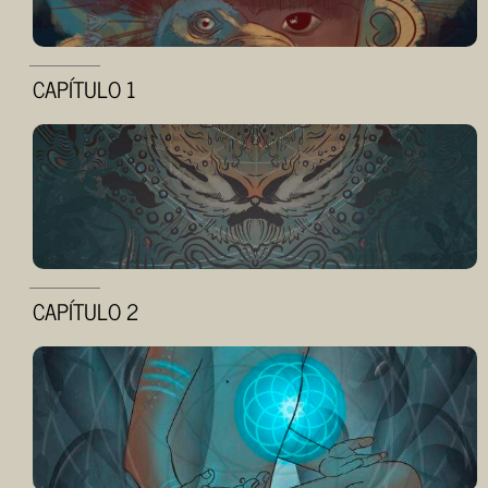
CAPÍTULO 1
CAPÍTULO 2